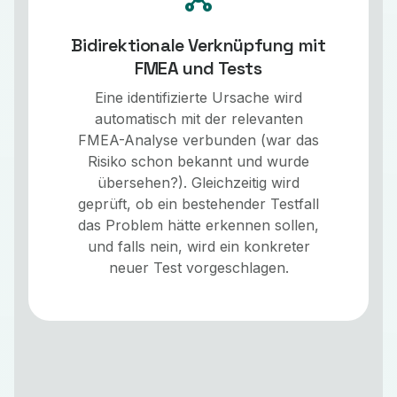
Bidirektionale Verknüpfung mit
FMEA und Tests
Eine identifizierte Ursache wird
automatisch mit der relevanten
FMEA-Analyse verbunden (war das
Risiko schon bekannt und wurde
übersehen?). Gleichzeitig wird
geprüft, ob ein bestehender Testfall
das Problem hätte erkennen sollen,
und falls nein, wird ein konkreter
neuer Test vorgeschlagen.