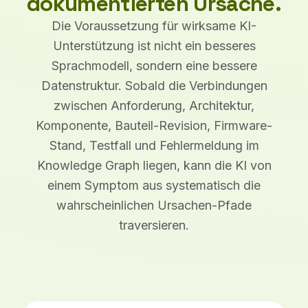
dokumentierten Ursache.
Die Voraussetzung für wirksame KI-
Unterstützung ist nicht ein besseres
Sprachmodell, sondern eine bessere
Datenstruktur. Sobald die Verbindungen
zwischen Anforderung, Architektur,
Komponente, Bauteil-Revision, Firmware-
Stand, Testfall und Fehlermeldung im
Knowledge Graph liegen, kann die KI von
einem Symptom aus systematisch die
wahrscheinlichen Ursachen-Pfade
traversieren.