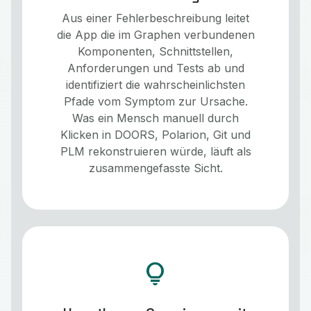
Aus einer Fehlerbeschreibung leitet
die App die im Graphen verbundenen
Komponenten, Schnittstellen,
Anforderungen und Tests ab und
identifiziert die wahrscheinlichsten
Pfade vom Symptom zur Ursache.
Was ein Mensch manuell durch
Klicken in DOORS, Polarion, Git und
PLM rekonstruieren würde, läuft als
zusammengefasste Sicht.
lightbulb