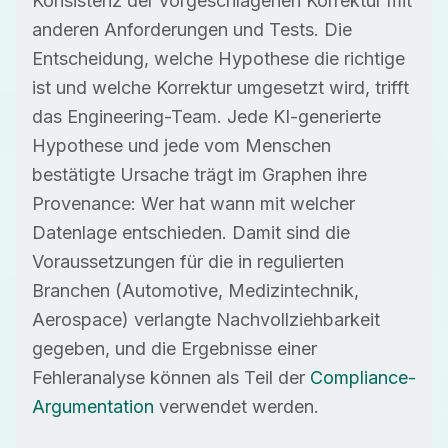
Konsistenz der vorgeschlagenen Korrektur mit
anderen Anforderungen und Tests. Die
Entscheidung, welche Hypothese die richtige
ist und welche Korrektur umgesetzt wird, trifft
das Engineering-Team. Jede KI-generierte
Hypothese und jede vom Menschen
bestätigte Ursache trägt im Graphen ihre
Provenance: Wer hat wann mit welcher
Datenlage entschieden. Damit sind die
Voraussetzungen für die in regulierten
Branchen (Automotive, Medizintechnik,
Aerospace) verlangte Nachvollziehbarkeit
gegeben, und die Ergebnisse einer
Fehleranalyse können als Teil der
Compliance-
Argumentation
verwendet werden.