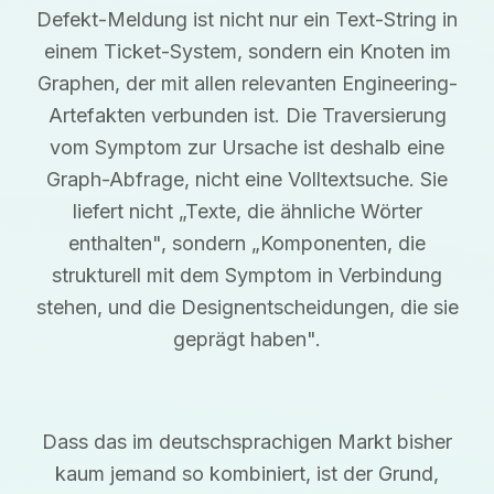
Defekt-Meldung ist nicht nur ein Text-String in
einem Ticket-System, sondern ein Knoten im
Graphen, der mit allen relevanten Engineering-
Artefakten verbunden ist. Die Traversierung
vom Symptom zur Ursache ist deshalb eine
Graph-Abfrage, nicht eine Volltextsuche. Sie
liefert nicht „Texte, die ähnliche Wörter
enthalten", sondern „Komponenten, die
strukturell mit dem Symptom in Verbindung
stehen, und die Designentscheidungen, die sie
geprägt haben".
Dass das im deutschsprachigen Markt bisher
kaum jemand so kombiniert, ist der Grund,