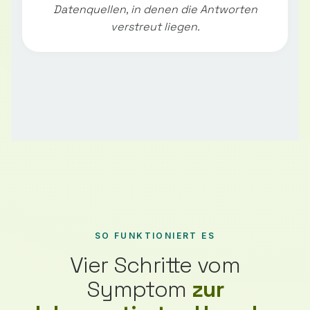
Datenquellen, in denen die Antworten
verstreut liegen.
SO FUNKTIONIERT ES
Vier Schritte vom
Symptom
zur