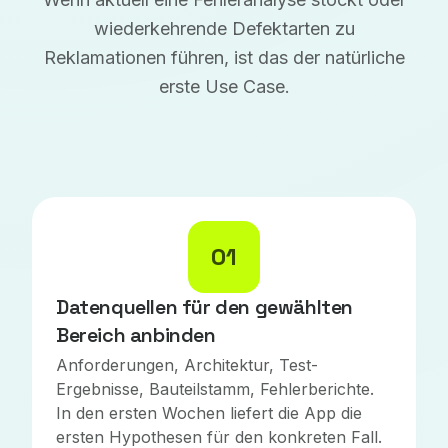
wiederkehrende Defektarten zu
Reklamationen führen, ist das der natürliche
erste Use Case.
01
Datenquellen für den gewählten
Bereich anbinden
Anforderungen, Architektur, Test-
Ergebnisse, Bauteilstamm, Fehlerberichte.
In den ersten Wochen liefert die App die
ersten Hypothesen für den konkreten Fall.