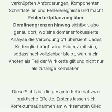
verknüpften Anforderungen, Komponenten,
Schnittstellen und Fehlerereignisse und macht
Fehlerfortpflanzung über
Domänengrenzen hinweg
sichtbar, also
genau dort, wo eine domänenfokussierte
Analyse die Verbindung oft übersieht. Jedes
Kettenglied trägt seine Evidenz mit sich,
sodass nachvollziehbar bleibt, warum ein
Knoten als Teil der Wirkkette gilt und nicht nur
als zufällige Korrelation.
Diese Sicht auf die gesamte Kette hat zwei
praktische Effekte. Erstens lassen sich
Korrekturmaßnahmen am wirksamsten Glied