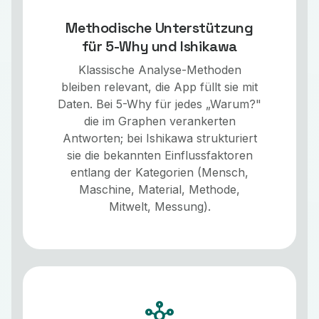
Methodische Unterstützung
für 5-Why und Ishikawa
Klassische Analyse-Methoden
bleiben relevant, die App füllt sie mit
Daten. Bei 5-Why für jedes „Warum?"
die im Graphen verankerten
Antworten; bei Ishikawa strukturiert
sie die bekannten Einflussfaktoren
entlang der Kategorien (Mensch,
Maschine, Material, Methode,
Mitwelt, Messung).
hub