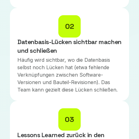
02
Datenbasis-Lücken sichtbar machen
und schließen
Häufig wird sichtbar, wo die Datenbasis
selbst noch Lücken hat (etwa fehlende
Verknüpfungen zwischen Software-
Versionen und Bauteil-Revisionen). Das
Team kann gezielt diese Lücken schließen.
03
Lessons Learned zurück in den