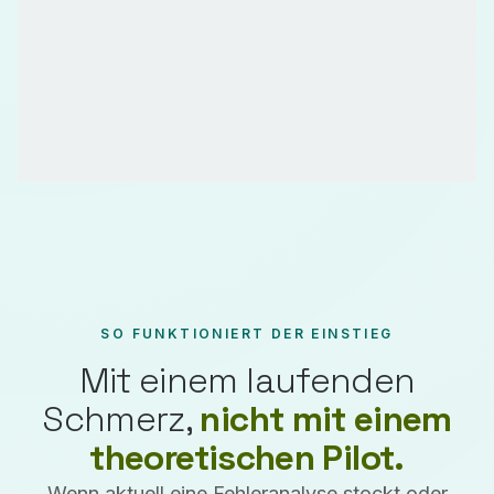
SO FUNKTIONIERT DER EINSTIEG
Mit einem laufenden
Schmerz,
nicht mit einem
theoretischen Pilot.
Wenn aktuell eine Fehleranalyse stockt oder