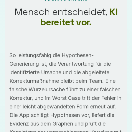
Mensch entscheidet,
KI
bereitet vor.
So leistungsfähig die Hypothesen-
Generierung ist, die Verantwortung für die
identifizierte Ursache und die abgeleitete
Korrekturmaßnahme bleibt beim Team. Eine
falsche Wurzelursache führt zu einer falschen
Korrektur, und im Worst Case tritt der Fehler in
einer leicht abgewandelten Form erneut auf.
Die App schlägt Hypothesen vor, liefert die
Evidenz aus dem Graphen und prüft die