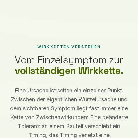
WIRKKETTEN VERSTEHEN
Vom Einzelsymptom zur
vollständigen Wirkkette.
Eine Ursache ist selten ein einzelner Punkt.
Zwischen der eigentlichen Wurzelursache und
dem sichtbaren Symptom liegt fast immer eine
Kette von Zwischenwirkungen: Eine geänderte
Toleranz an einem Bauteil verschiebt ein
Timing, das Timing verletzt eine