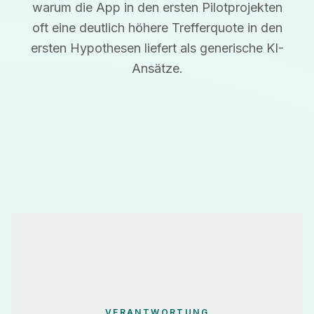
warum die App in den ersten Pilotprojekten
oft eine deutlich höhere Trefferquote in den
ersten Hypothesen liefert als generische KI-
Ansätze.
VERANTWORTUNG