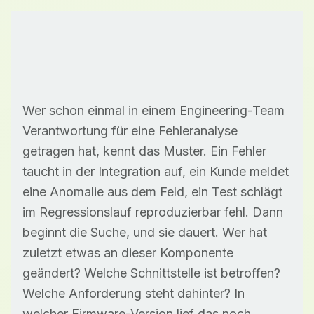
Wer schon einmal in einem Engineering-Team
Verantwortung für eine Fehleranalyse
getragen hat, kennt das Muster. Ein Fehler
taucht in der Integration auf, ein Kunde meldet
eine Anomalie aus dem Feld, ein Test schlägt
im Regressionslauf reproduzierbar fehl. Dann
beginnt die Suche, und sie dauert. Wer hat
zuletzt etwas an dieser Komponente
geändert? Welche Schnittstelle ist betroffen?
Welche Anforderung steht dahinter? In
welcher Firmware-Version lief das noch