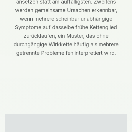
ansetzen statt am auffälligsten. Zweitens
werden gemeinsame Ursachen erkennbar,
wenn mehrere scheinbar unabhängige
Symptome auf dasselbe frühe Kettenglied
zurücklaufen, ein Muster, das ohne
durchgängige Wirkkette häufig als mehrere
getrennte Probleme fehlinterpretiert wird.