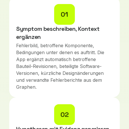
01
Symptom beschreiben, Kontext
ergänzen
Fehlerbild, betroffene Komponente,
Bedingungen unter denen es auftritt. Die
App ergänzt automatisch betroffene
Bauteil-Revisionen, beteiligte Software-
Versionen, kürzliche Designänderungen
und verwandte Fehlerberichte aus dem
Graphen.
02