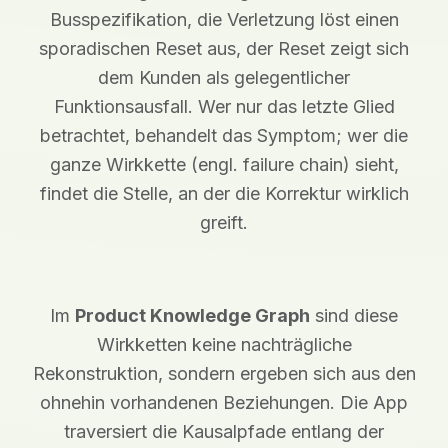
Busspezifikation, die Verletzung löst einen
sporadischen Reset aus, der Reset zeigt sich
dem Kunden als gelegentlicher
Funktionsausfall. Wer nur das letzte Glied
betrachtet, behandelt das Symptom; wer die
ganze Wirkkette (engl. failure chain) sieht,
findet die Stelle, an der die Korrektur wirklich
greift.
Im
Product Knowledge Graph
sind diese
Wirkketten keine nachträgliche
Rekonstruktion, sondern ergeben sich aus den
ohnehin vorhandenen Beziehungen. Die App
traversiert die Kausalpfade entlang der