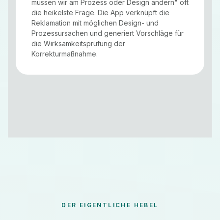
müssen wir am Prozess oder Design ändern" oft
die heikelste Frage. Die App verknüpft die
Reklamation mit möglichen Design- und
Prozessursachen und generiert Vorschläge für
die Wirksamkeitsprüfung der
Korrekturmaßnahme.
DER EIGENTLICHE HEBEL