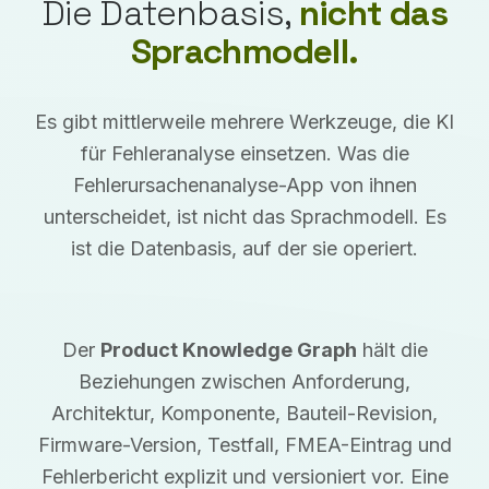
Die Datenbasis,
nicht das
Sprachmodell.
Es gibt mittlerweile mehrere Werkzeuge, die KI
für Fehleranalyse einsetzen. Was die
Fehlerursachenanalyse-App von ihnen
unterscheidet, ist nicht das Sprachmodell. Es
ist die Datenbasis, auf der sie operiert.
Der
Product Knowledge Graph
hält die
Beziehungen zwischen Anforderung,
Architektur, Komponente, Bauteil-Revision,
Firmware-Version, Testfall, FMEA-Eintrag und
Fehlerbericht explizit und versioniert vor. Eine