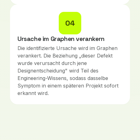
04
Ursache im Graphen verankern
Die identifizierte Ursache wird im Graphen
verankert. Die Beziehung „dieser Defekt
wurde verursacht durch jene
Designentscheidung" wird Teil des
Engineering-Wissens, sodass dasselbe
Symptom in einem späteren Projekt sofort
erkannt wird.