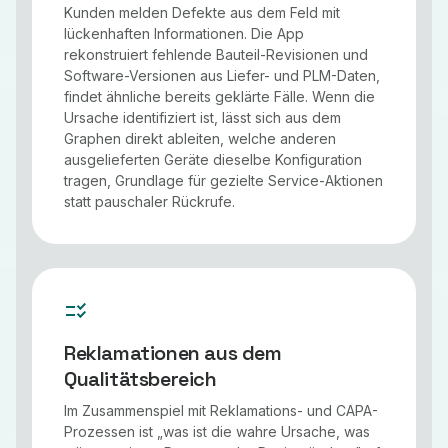
Kunden melden Defekte aus dem Feld mit
lückenhaften Informationen. Die App
rekonstruiert fehlende Bauteil-Revisionen und
Software-Versionen aus Liefer- und PLM-Daten,
findet ähnliche bereits geklärte Fälle. Wenn die
Ursache identifiziert ist, lässt sich aus dem
Graphen direkt ableiten, welche anderen
ausgelieferten Geräte dieselbe Konfiguration
tragen, Grundlage für gezielte Service-Aktionen
statt pauschaler Rückrufe.
checklist_rtl
Reklamationen aus dem
Qualitätsbereich
Im Zusammenspiel mit Reklamations- und CAPA-
Prozessen ist „was ist die wahre Ursache, was