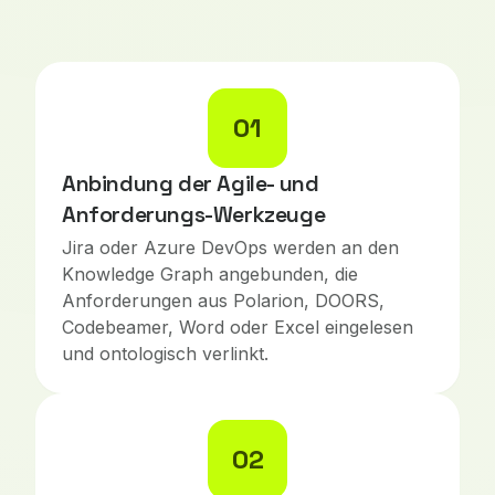
01
Anbindung der Agile- und
Anforderungs-Werkzeuge
Jira oder Azure DevOps werden an den
Knowledge Graph angebunden, die
Anforderungen aus Polarion, DOORS,
Codebeamer, Word oder Excel eingelesen
und ontologisch verlinkt.
02