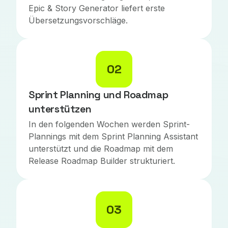
Epic & Story Generator liefert erste
Übersetzungsvorschläge.
02
Sprint Planning und Roadmap
unterstützen
In den folgenden Wochen werden Sprint-
Plannings mit dem Sprint Planning Assistant
unterstützt und die Roadmap mit dem
Release Roadmap Builder strukturiert.
03