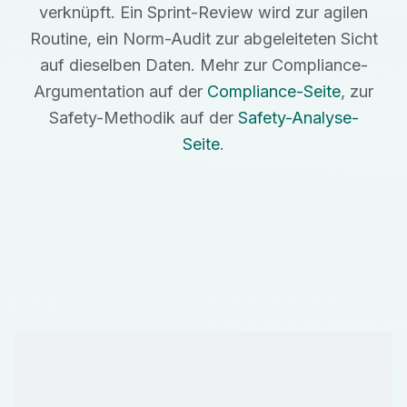
verknüpft. Ein Sprint-Review wird zur agilen
Routine, ein Norm-Audit zur abgeleiteten Sicht
auf dieselben Daten. Mehr zur Compliance-
Argumentation auf der
Compliance-Seite
, zur
Safety-Methodik auf der
Safety-Analyse-
Seite
.