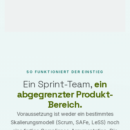
SO FUNKTIONIERT DER EINSTIEG
Ein Sprint-Team,
ein
abgegrenzter Produkt-
Bereich.
Voraussetzung ist weder ein bestimmtes
Skalierungsmodell (Scrum, SAFe, LeSS) noch