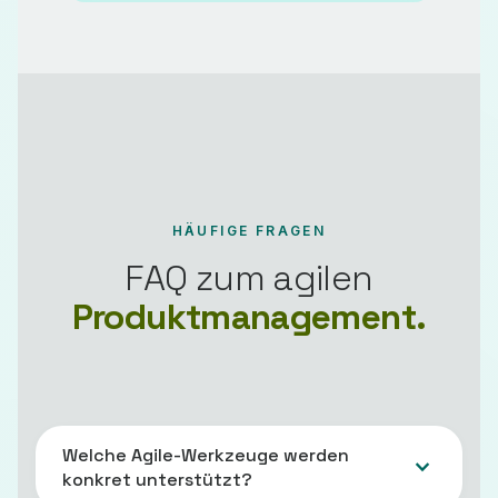
HÄUFIGE FRAGEN
FAQ zum agilen
Produktmanagement.
Welche Agile-Werkzeuge werden
konkret unterstützt?