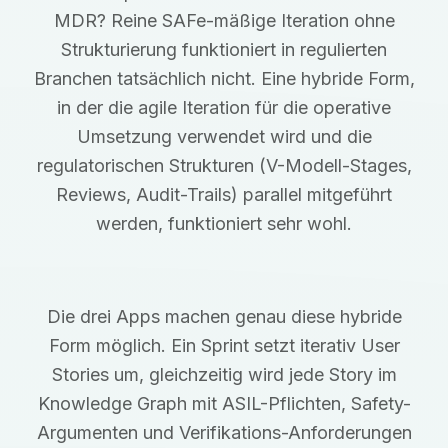
MDR? Reine SAFe-mäßige Iteration ohne
Strukturierung funktioniert in regulierten
Branchen tatsächlich nicht. Eine hybride Form,
in der die agile Iteration für die operative
Umsetzung verwendet wird und die
regulatorischen Strukturen (V-Modell-Stages,
Reviews, Audit-Trails) parallel mitgeführt
werden, funktioniert sehr wohl.
Die drei Apps machen genau diese hybride
Form möglich. Ein Sprint setzt iterativ User
Stories um, gleichzeitig wird jede Story im
Knowledge Graph mit ASIL-Pflichten, Safety-
Argumenten und Verifikations-Anforderungen