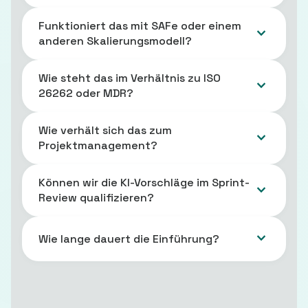
Funktioniert das mit SAFe oder einem
anderen Skalierungsmodell?
Wie steht das im Verhältnis zu ISO
26262 oder MDR?
Wie verhält sich das zum
Projektmanagement?
Können wir die KI-Vorschläge im Sprint-
Review qualifizieren?
Wie lange dauert die Einführung?