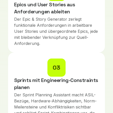
Epics und User Stories aus
Anforderungen ableiten
Der Epic & Story Generator zerlegt
funktionale Anforderungen in arbeitbare
User Stories und übergeordnete Epics, jede
mit bleibender Verknüpfung zur Quell-
Anforderung.
03
Sprints mit Engineering-Constraints
planen
Der Sprint Planning Assistant macht ASIL-
Bezüge, Hardware-Abhängigkeiten, Norm-
Meilensteine und Konfliktrisiken sichtbar