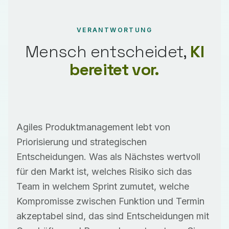
VERANTWORTUNG
Mensch entscheidet,
KI
bereitet vor.
Agiles Produktmanagement lebt von
Priorisierung und strategischen
Entscheidungen. Was als Nächstes wertvoll
für den Markt ist, welches Risiko sich das
Team in welchem Sprint zumutet, welche
Kompromisse zwischen Funktion und Termin
akzeptabel sind, das sind Entscheidungen mit