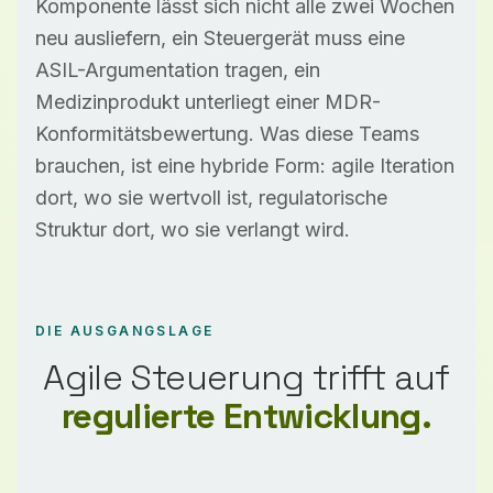
Komponente lässt sich nicht alle zwei Wochen
neu ausliefern, ein Steuergerät muss eine
ASIL-Argumentation tragen, ein
Medizinprodukt unterliegt einer MDR-
Konformitätsbewertung. Was diese Teams
brauchen, ist eine hybride Form: agile Iteration
dort, wo sie wertvoll ist, regulatorische
Struktur dort, wo sie verlangt wird.
DIE AUSGANGSLAGE
Agile Steuerung trifft auf
regulierte Entwicklung.