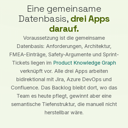
Eine gemeinsame
Datenbasis,
drei Apps
darauf.
Voraussetzung ist die gemeinsame
Datenbasis: Anforderungen, Architektur,
FMEA-Einträge, Safety-Argumente und Sprint-
Tickets liegen im
Product Knowledge Graph
verknüpft vor. Alle drei Apps arbeiten
bidirektional mit Jira, Azure DevOps und
Confluence. Das Backlog bleibt dort, wo das
Team es heute pflegt, gewinnt aber eine
semantische Tiefenstruktur, die manuell nicht
herstellbar wäre.