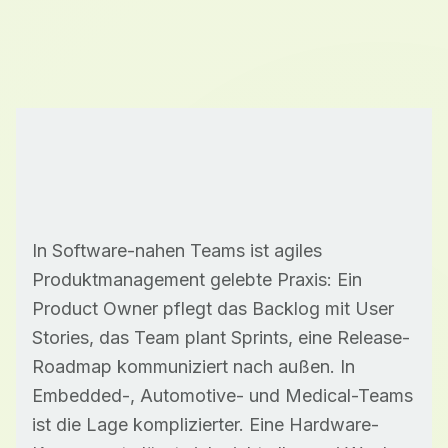
In Software-nahen Teams ist agiles
Produktmanagement gelebte Praxis: Ein
Product Owner pflegt das Backlog mit User
Stories, das Team plant Sprints, eine Release-
Roadmap kommuniziert nach außen. In
Embedded-, Automotive- und Medical-Teams
ist die Lage komplizierter. Eine Hardware-