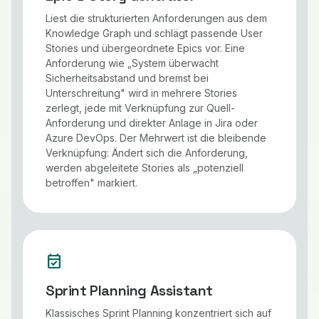
Liest die strukturierten Anforderungen aus dem
Knowledge Graph und schlägt passende User
Stories und übergeordnete Epics vor. Eine
Anforderung wie „System überwacht
Sicherheitsabstand und bremst bei
Unterschreitung" wird in mehrere Stories
zerlegt, jede mit Verknüpfung zur Quell-
Anforderung und direkter Anlage in Jira oder
Azure DevOps. Der Mehrwert ist die bleibende
Verknüpfung: Ändert sich die Anforderung,
werden abgeleitete Stories als „potenziell
betroffen" markiert.
event_available
Sprint Planning Assistant
Klassisches Sprint Planning konzentriert sich auf