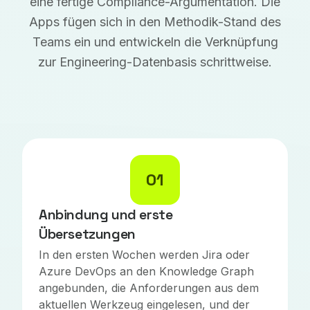
eine fertige Compliance-Argumentation. Die
Apps fügen sich in den Methodik-Stand des
Teams ein und entwickeln die Verknüpfung
zur Engineering-Datenbasis schrittweise.
01
Anbindung und erste
Übersetzungen
In den ersten Wochen werden Jira oder
Azure DevOps an den Knowledge Graph
angebunden, die Anforderungen aus dem
aktuellen Werkzeug eingelesen, und der