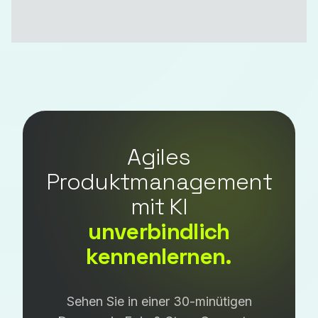
Agiles
Produktmanagement
mit KI
unverbindlich
kennenlernen.
Sehen Sie in einer 30-minütigen