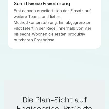
Schrittweise Erweiterung
Erst danach erweitert sich der Einsatz auf
weitere Teams und tiefere
Methodikunterstützung. Ein abgegrenzter
Pilot liefert in der Regel innerhalb von vier
bis sechs Wochen die ersten produktiv
nutzbaren Ergebnisse.
Die Plan-Sicht auf
Engineering-Projekte