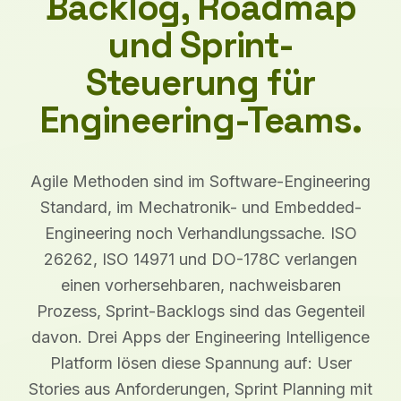
Backlog, Roadmap
und Sprint-
Steuerung für
Engineering-Teams.
Agile Methoden sind im Software-Engineering
Standard, im Mechatronik- und Embedded-
Engineering noch Verhandlungssache. ISO
26262, ISO 14971 und DO-178C verlangen
einen vorhersehbaren, nachweisbaren
Prozess, Sprint-Backlogs sind das Gegenteil
davon. Drei Apps der Engineering Intelligence
Platform lösen diese Spannung auf: User
Stories aus Anforderungen, Sprint Planning mit