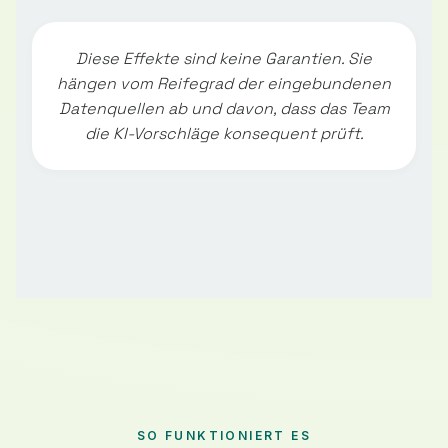
Diese Effekte sind keine Garantien. Sie
hängen vom Reifegrad der eingebundenen
Datenquellen ab und davon, dass das Team
die KI-Vorschläge konsequent prüft.
SO FUNKTIONIERT ES