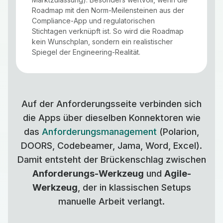
Roadmap mit den Norm-Meilensteinen aus der
Compliance-App und regulatorischen
Stichtagen verknüpft ist. So wird die Roadmap
kein Wunschplan, sondern ein realistischer
Spiegel der Engineering-Realität.
Auf der Anforderungsseite verbinden sich
die Apps über dieselben Konnektoren wie
das
Anforderungsmanagement
(Polarion,
DOORS, Codebeamer, Jama, Word, Excel).
Damit entsteht der Brückenschlag zwischen
Anforderungs-Werkzeug
und
Agile-
Werkzeug
, der in klassischen Setups
manuelle Arbeit verlangt.