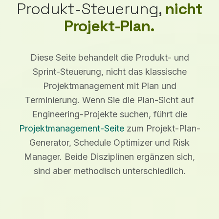
Produkt-Steuerung,
nicht
Projekt-Plan.
Diese Seite behandelt die Produkt- und
Sprint-Steuerung, nicht das klassische
Projektmanagement mit Plan und
Terminierung. Wenn Sie die Plan-Sicht auf
Engineering-Projekte suchen, führt die
Projektmanagement-Seite
zum Projekt-Plan-
Generator, Schedule Optimizer und Risk
Manager. Beide Disziplinen ergänzen sich,
sind aber methodisch unterschiedlich.