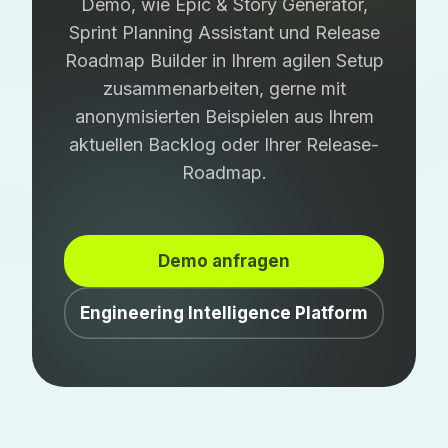
Demo, wie Epic & Story Generator,
Sprint Planning Assistant und Release
Roadmap Builder in Ihrem agilen Setup
zusammenarbeiten, gerne mit
anonymisierten Beispielen aus Ihrem
aktuellen Backlog oder Ihrer Release-
Roadmap.
Demo anfragen
Engineering Intelligence Platform