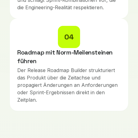
und schlägt Sprint-Kombinationen vor, die
die Engineering-Realität respektieren.
04
Roadmap mit Norm-Meilensteinen
führen
Der Release Roadmap Builder strukturiert
das Produkt über die Zeitachse und
propagiert Änderungen an Anforderungen
oder Sprint-Ergebnissen direkt in den
Zeitplan.