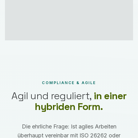
COMPLIANCE & AGILE
Agil und reguliert,
in einer
hybriden Form.
Die ehrliche Frage: Ist agiles Arbeiten
überhaupt vereinbar mit ISO 26262 oder