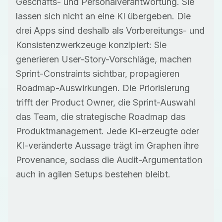
Geschäfts- und Personalverantwortung. Sie
lassen sich nicht an eine KI übergeben. Die
drei Apps sind deshalb als Vorbereitungs- und
Konsistenzwerkzeuge konzipiert: Sie
generieren User-Story-Vorschläge, machen
Sprint-Constraints sichtbar, propagieren
Roadmap-Auswirkungen. Die Priorisierung
trifft der Product Owner, die Sprint-Auswahl
das Team, die strategische Roadmap das
Produktmanagement. Jede KI-erzeugte oder
KI-veränderte Aussage trägt im Graphen ihre
Provenance, sodass die Audit-Argumentation
auch in agilen Setups bestehen bleibt.