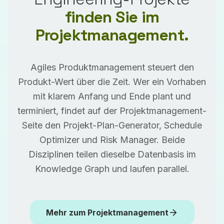
finden Sie im
Projektmanagement.
Agiles Produktmanagement steuert den
Produkt-Wert über die Zeit. Wer ein Vorhaben
mit klarem Anfang und Ende plant und
terminiert, findet auf der Projektmanagement-
Seite den Projekt-Plan-Generator, Schedule
Optimizer und Risk Manager. Beide
Disziplinen teilen dieselbe Datenbasis im
Knowledge Graph und laufen parallel.
arrow_forward
Mehr zum Projektmanagement