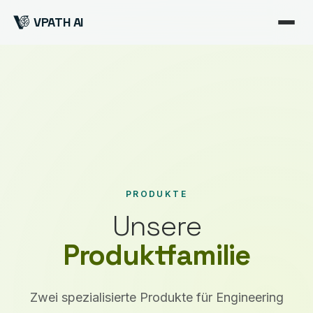
VPATH AI
PRODUKTE
Unsere
Produktfamilie
Zwei spezialisierte Produkte für Engineering