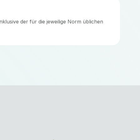
klusive der für die jeweilige Norm üblichen