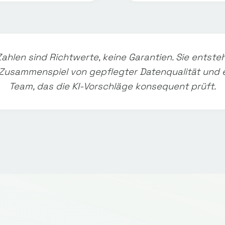
Zahlen sind Richtwerte, keine Garantien. Sie entste
Zusammenspiel von gepflegter Datenqualität und 
Team, das die KI-Vorschläge konsequent prüft.