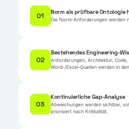
Norm als prüfbare Ontologie 
01
Die Norm-Anforderungen werden nich
Bestehendes Engineering-Wis
02
Anforderungen, Architektur, Code,
Word-/Excel-Quellen werden in den 
Kontinuierliche Gap-Analyse
03
Abweichungen werden sichtbar, sobal
priorisiert nach Kritikalität.