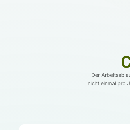
C
Der Arbeitsabla
nicht einmal pro 