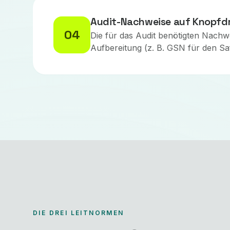
Audit-Nachweise auf Knopfd
04
Die für das Audit benötigten Nachw
Aufbereitung (z. B. GSN für den Sa
DIE DREI LEITNORMEN