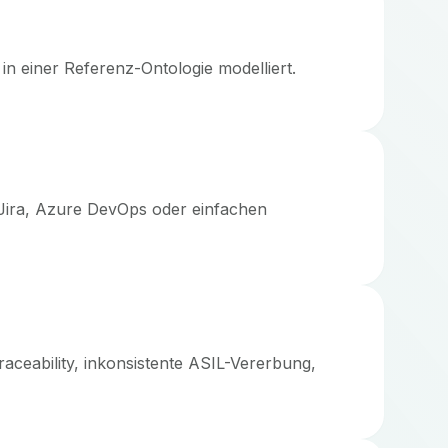
n einer Referenz-Ontologie modelliert.
 Jira, Azure DevOps oder einfachen
aceability, inkonsistente ASIL-Vererbung,