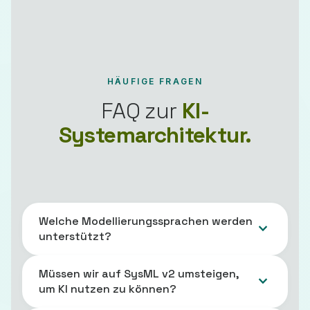
HÄUFIGE FRAGEN
FAQ zur
KI-
Systemarchitektur.
Welche Modellierungssprachen werden
unterstützt?
Müssen wir auf SysML v2 umsteigen,
um KI nutzen zu können?