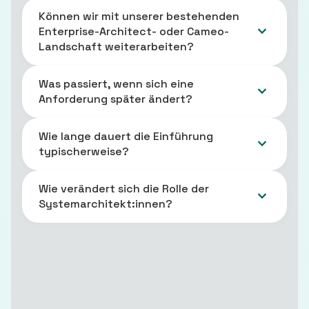
Können wir mit unserer bestehenden
Enterprise-Architect- oder Cameo-
Landschaft weiterarbeiten?
Was passiert, wenn sich eine
Anforderung später ändert?
Wie lange dauert die Einführung
typischerweise?
Wie verändert sich die Rolle der
Systemarchitekt:innen?