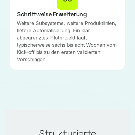
Schrittweise Erweiterung
Weitere Subsysteme, weitere Produktlinien,
tiefere Automatisierung. Ein klar
abgegrenztes Pilotprojekt läuft
typischerweise sechs bis acht Wochen vom
Kick-off bis zu den ersten validierten
Vorschlägen.
Strukturierte