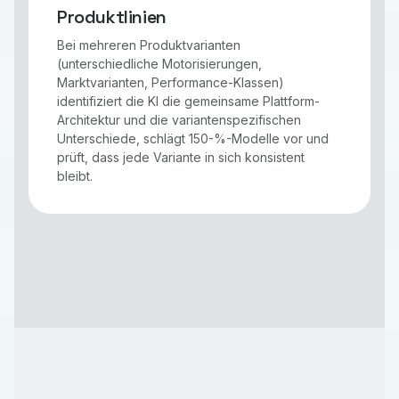
Produktlinien
Bei mehreren Produktvarianten
(unterschiedliche Motorisierungen,
Marktvarianten, Performance-Klassen)
identifiziert die KI die gemeinsame Plattform-
Architektur und die variantenspezifischen
Unterschiede, schlägt 150-%-Modelle vor und
prüft, dass jede Variante in sich konsistent
bleibt.