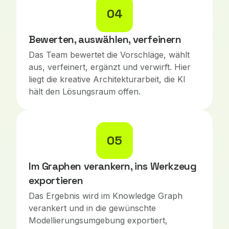
04
Bewerten, auswählen, verfeinern
Das Team bewertet die Vorschläge, wählt
aus, verfeinert, ergänzt und verwirft. Hier
liegt die kreative Architekturarbeit, die KI
hält den Lösungsraum offen.
05
Im Graphen verankern, ins Werkzeug
exportieren
Das Ergebnis wird im Knowledge Graph
verankert und in die gewünschte
Modellierungsumgebung exportiert,