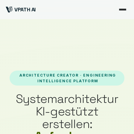
VPATH AI
ARCHITECTURE CREATOR · ENGINEERING
INTELLIGENCE PLATFORM
Systemarchitektur
KI-gestützt
erstellen: