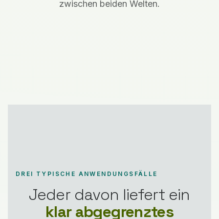
zwischen beiden Welten.
DREI TYPISCHE ANWENDUNGSFÄLLE
Jeder davon liefert ein
klar abgegrenztes