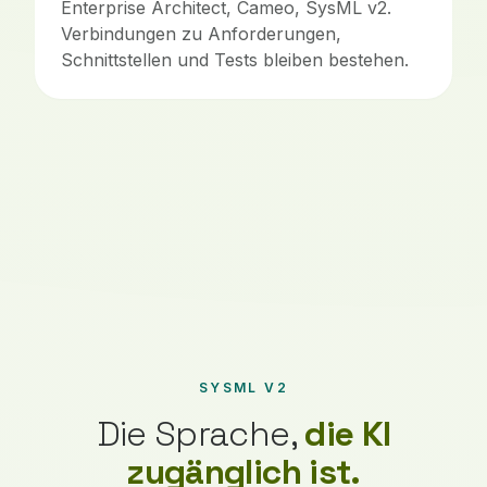
Enterprise Architect, Cameo, SysML v2.
Verbindungen zu Anforderungen,
Schnittstellen und Tests bleiben bestehen.
SYSML V2
Die Sprache,
die KI
zugänglich ist.