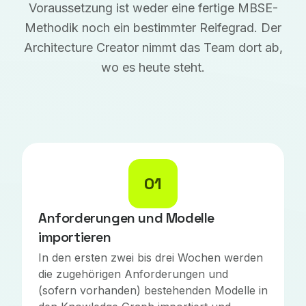
Voraussetzung ist weder eine fertige MBSE-
Methodik noch ein bestimmter Reifegrad. Der
Architecture Creator nimmt das Team dort ab,
wo es heute steht.
01
Anforderungen und Modelle
importieren
In den ersten zwei bis drei Wochen werden
die zugehörigen Anforderungen und
(sofern vorhanden) bestehenden Modelle in