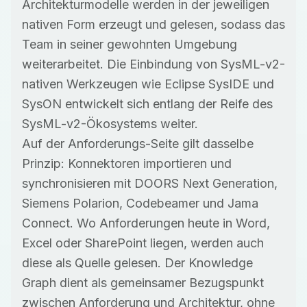
Architekturmodelle werden in der jeweiligen
nativen Form erzeugt und gelesen, sodass das
Team in seiner gewohnten Umgebung
weiterarbeitet. Die Einbindung von SysML-v2-
nativen Werkzeugen wie Eclipse SysIDE und
SysON entwickelt sich entlang der Reife des
SysML-v2-Ökosystems weiter.
Auf der Anforderungs-Seite gilt dasselbe
Prinzip: Konnektoren importieren und
synchronisieren mit DOORS Next Generation,
Siemens Polarion, Codebeamer und Jama
Connect. Wo Anforderungen heute in Word,
Excel oder SharePoint liegen, werden auch
diese als Quelle gelesen. Der Knowledge
Graph dient als gemeinsamer Bezugspunkt
zwischen Anforderung und Architektur, ohne