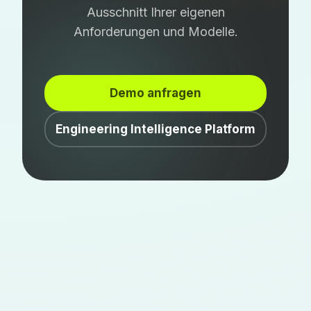
Ausschnitt Ihrer eigenen
Anforderungen und Modelle.
Demo anfragen
Engineering Intelligence Platform