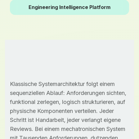
Engineering Intelligence Platform
Klassische Systemarchitektur folgt einem
sequenziellen Ablauf: Anforderungen sichten,
funktional zerlegen, logisch strukturieren, auf
physische Komponenten verteilen. Jeder
Schritt ist Handarbeit, jeder verlangt eigene
Reviews. Bei einem mechatronischen System
mit Tausenden Anforderungen, dutzenden