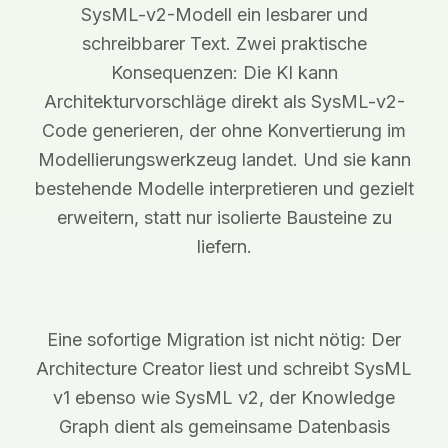
SysML-v2-Modell ein lesbarer und
schreibbarer Text. Zwei praktische
Konsequenzen: Die KI kann
Architekturvorschläge direkt als SysML-v2-
Code generieren, der ohne Konvertierung im
Modellierungswerkzeug landet. Und sie kann
bestehende Modelle interpretieren und gezielt
erweitern, statt nur isolierte Bausteine zu
liefern.
Eine sofortige Migration ist nicht nötig: Der
Architecture Creator liest und schreibt SysML
v1 ebenso wie SysML v2, der Knowledge
Graph dient als gemeinsame Datenbasis