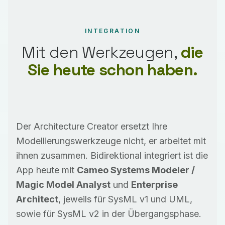
INTEGRATION
Mit den Werkzeugen,
die
Sie heute schon haben.
Der Architecture Creator ersetzt Ihre
Modellierungswerkzeuge nicht, er arbeitet mit
ihnen zusammen. Bidirektional integriert ist die
App heute mit
Cameo Systems Modeler /
Magic Model Analyst
und
Enterprise
Architect
, jeweils für SysML v1 und UML,
sowie für SysML v2 in der Übergangsphase.