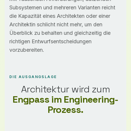
Subsystemen und mehreren Varianten reicht
die Kapazität eines Architekten oder einer
Architektin schlicht nicht mehr, um den
Überblick zu behalten und gleichzeitig die
richtigen Entwurfsentscheidungen
vorzubereiten.
DIE AUSGANGSLAGE
Architektur wird zum
Engpass im Engineering-
Prozess.