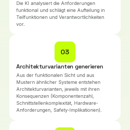
Die KI analysiert die Anforderungen
funktional und schlägt eine Aufteilung in
Teilfunktionen und Verantwortlichkeiten
vor.
03
Architekturvarianten generieren
Aus der funktionalen Sicht und aus
Mustern ähnlicher Systeme entstehen
Architekturvarianten, jeweils mit ihren
Konsequenzen (Komponentenzahl,
Schnittstellenkomplexität, Hardware-
Anforderungen, Safety-Implikationen).