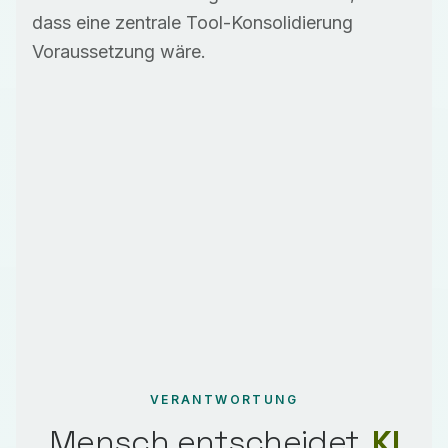
dass eine zentrale Tool-Konsolidierung
Voraussetzung wäre.
VERANTWORTUNG
Mensch entscheidet,
KI