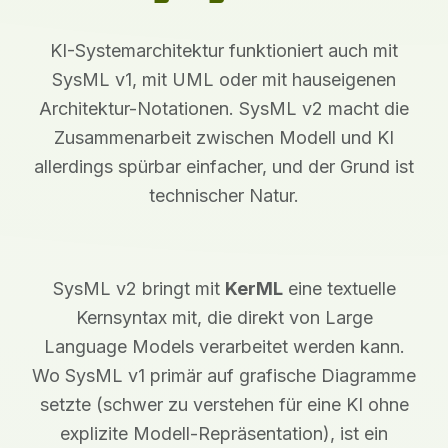
KI-Systemarchitektur funktioniert auch mit
SysML v1, mit UML oder mit hauseigenen
Architektur-Notationen. SysML v2 macht die
Zusammenarbeit zwischen Modell und KI
allerdings spürbar einfacher, und der Grund ist
technischer Natur.
SysML v2 bringt mit
KerML
eine textuelle
Kernsyntax mit, die direkt von Large
Language Models verarbeitet werden kann.
Wo SysML v1 primär auf grafische Diagramme
setzte (schwer zu verstehen für eine KI ohne
explizite Modell-Repräsentation), ist ein