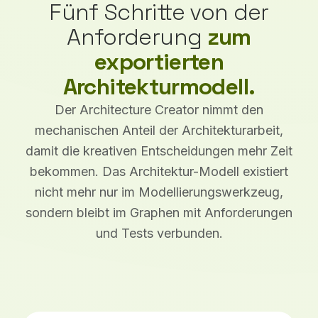
Fünf Schritte von der
Anforderung
zum
exportierten
Architekturmodell.
Der Architecture Creator nimmt den
mechanischen Anteil der Architekturarbeit,
damit die kreativen Entscheidungen mehr Zeit
bekommen. Das Architektur-Modell existiert
nicht mehr nur im Modellierungswerkzeug,
sondern bleibt im Graphen mit Anforderungen
und Tests verbunden.