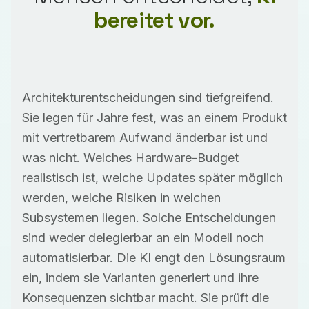
bereitet vor.
Architekturentscheidungen sind tiefgreifend.
Sie legen für Jahre fest, was an einem Produkt
mit vertretbarem Aufwand änderbar ist und
was nicht. Welches Hardware-Budget
realistisch ist, welche Updates später möglich
werden, welche Risiken in welchen
Subsystemen liegen. Solche Entscheidungen
sind weder delegierbar an ein Modell noch
automatisierbar. Die KI engt den Lösungsraum
ein, indem sie Varianten generiert und ihre
Konsequenzen sichtbar macht. Sie prüft die