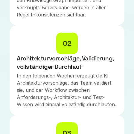
den Knowledge Graph importiert und
verknüpft. Bereits dabei werden in aller
Regel Inkonsistenzen sichtbar.
02
Architekturvorschläge, Validierung,
vollständiger Durchlauf
In den folgenden Wochen erzeugt die KI
Architekturvorschläge, das Team validiert
sie, und der Workflow zwischen
Anforderungs-, Architektur- und Test-
Wissen wird einmal vollständig durchlaufen.
03