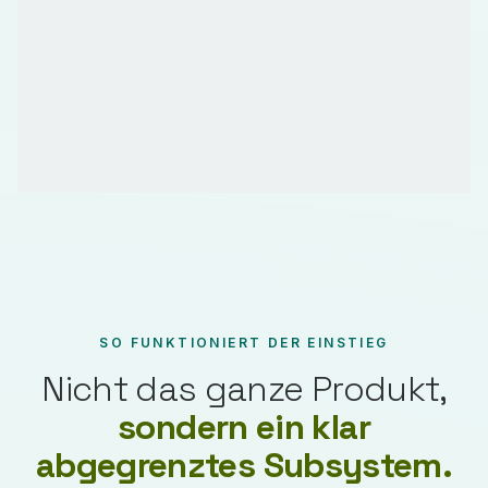
SO FUNKTIONIERT DER EINSTIEG
Nicht das ganze Produkt,
sondern ein klar
abgegrenztes Subsystem.