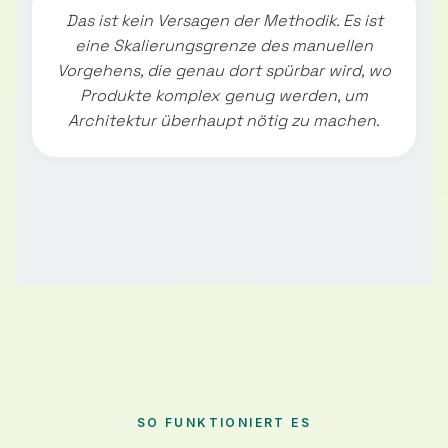
Das ist kein Versagen der Methodik. Es ist
eine Skalierungsgrenze des manuellen
Vorgehens, die genau dort spürbar wird, wo
Produkte komplex genug werden, um
Architektur überhaupt nötig zu machen.
SO FUNKTIONIERT ES