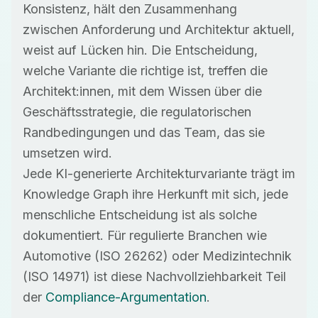
Konsistenz, hält den Zusammenhang
zwischen Anforderung und Architektur aktuell,
weist auf Lücken hin. Die Entscheidung,
welche Variante die richtige ist, treffen die
Architekt:innen, mit dem Wissen über die
Geschäftsstrategie, die regulatorischen
Randbedingungen und das Team, das sie
umsetzen wird.
Jede KI-generierte Architekturvariante trägt im
Knowledge Graph ihre Herkunft mit sich, jede
menschliche Entscheidung ist als solche
dokumentiert. Für regulierte Branchen wie
Automotive (ISO 26262) oder Medizintechnik
(ISO 14971) ist diese Nachvollziehbarkeit Teil
der
Compliance-Argumentation
.