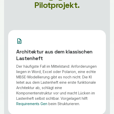
Pilotprojekt.
description
Architektur aus dem klassischen
Lastenheft
Der häufigste Fall im Mittelstand: Anforderungen
liegen in Word, Excel oder Polarion, eine echte
MBSE-Modellierung gibt es noch nicht. Die KI
leitet aus dem Lastenheft eine erste funktionale
Architektur ab, schlägt eine
Komponentenstruktur vor und macht Lücken im
Lastenheft selbst sichtbar. Vorgelagert hilft
Requirements Gen
beim Strukturieren.