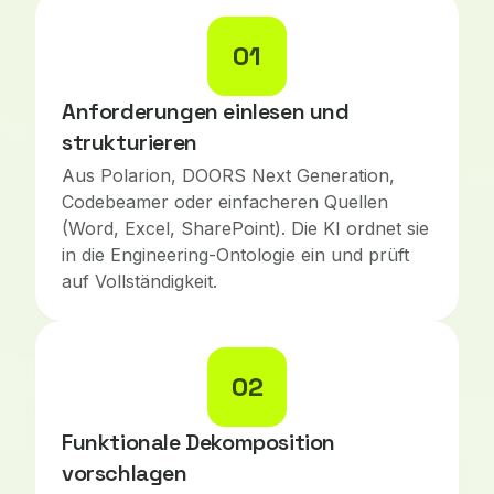
01
Anforderungen einlesen und
strukturieren
Aus Polarion, DOORS Next Generation,
Codebeamer oder einfacheren Quellen
(Word, Excel, SharePoint). Die KI ordnet sie
in die Engineering-Ontologie ein und prüft
auf Vollständigkeit.
02
Funktionale Dekomposition
vorschlagen