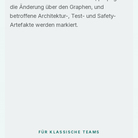
die Änderung über den Graphen, und
betroffene Architektur-, Test- und Safety-
Artefakte werden markiert.
FÜR KLASSISCHE TEAMS