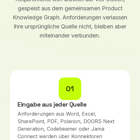
gespeist aus dem gemeinsamen Product
Knowledge Graph. Anforderungen verlassen
ihre ursprüngliche Quelle nicht, bleiben aber
miteinander verbunden.
01
Eingabe aus jeder Quelle
Anforderungen aus Word, Excel,
SharePoint, PDF, Polarion, DOORS Next
Generation, Codebeamer oder Jama
Connect werden über Konnektoren