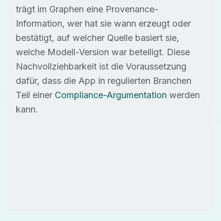
trägt im Graphen eine Provenance-
Information, wer hat sie wann erzeugt oder
bestätigt, auf welcher Quelle basiert sie,
welche Modell-Version war beteiligt. Diese
Nachvollziehbarkeit ist die Voraussetzung
dafür, dass die App in regulierten Branchen
Teil einer
Compliance-Argumentation
werden
kann.