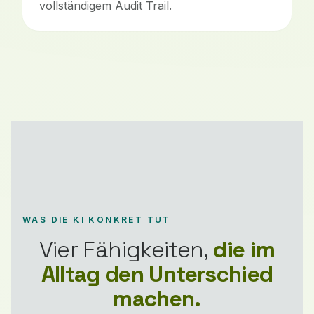
vollständigem Audit Trail.
WAS DIE KI KONKRET TUT
Vier Fähigkeiten,
die im
Alltag den Unterschied
machen.