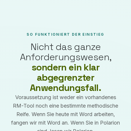
SO FUNKTIONIERT DER EINSTIEG
Nicht das ganze
Anforderungswesen,
sondern ein klar
abgegrenzter
Anwendungsfall.
Voraussetzung ist weder ein vorhandenes
RM-Tool noch eine bestimmte methodische
Reife. Wenn Sie heute mit Word arbeiten,
fangen wir mit Word an. Wenn Sie in Polarion