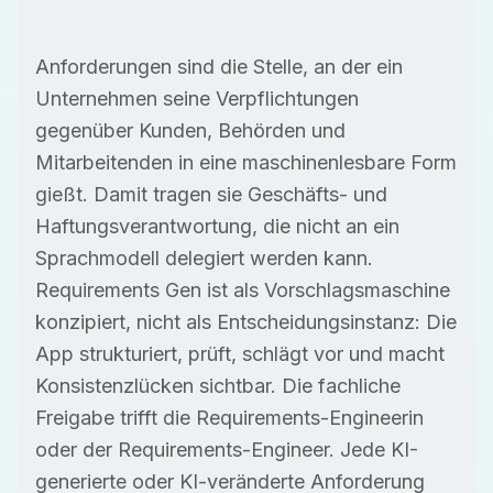
Anforderungen sind die Stelle, an der ein
Unternehmen seine Verpflichtungen
gegenüber Kunden, Behörden und
Mitarbeitenden in eine maschinenlesbare Form
gießt. Damit tragen sie Geschäfts- und
Haftungsverantwortung, die nicht an ein
Sprachmodell delegiert werden kann.
Requirements Gen ist als Vorschlagsmaschine
konzipiert, nicht als Entscheidungsinstanz: Die
App strukturiert, prüft, schlägt vor und macht
Konsistenzlücken sichtbar. Die fachliche
Freigabe trifft die Requirements-Engineerin
oder der Requirements-Engineer. Jede KI-
generierte oder KI-veränderte Anforderung