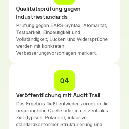
Qualitätsprüfung gegen
Industriestandards
Prüfung gegen EARS-Syntax, Atomarität,
Testbarkeit, Eindeutigkeit und
Vollständigkeit; Lücken und Widersprüche
werden mit konkreten
Verbesserungsvorschlägen markiert.
04
Veröffentlichung mit Audit Trail
Das Ergebnis fließt entweder zurück in die
ursprüngliche Quelle oder in ein zentrales
Ziel (typisch: Polarion), inklusive
standardkonformer Strukturierung und