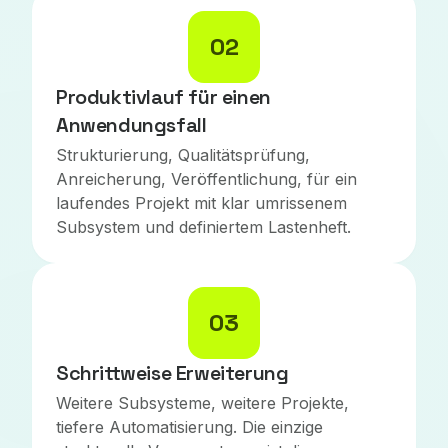
02
Produktivlauf für einen
Anwendungsfall
Strukturierung, Qualitätsprüfung,
Anreicherung, Veröffentlichung, für ein
laufendes Projekt mit klar umrissenem
Subsystem und definiertem Lastenheft.
03
Schrittweise Erweiterung
Weitere Subsysteme, weitere Projekte,
tiefere Automatisierung. Die einzige