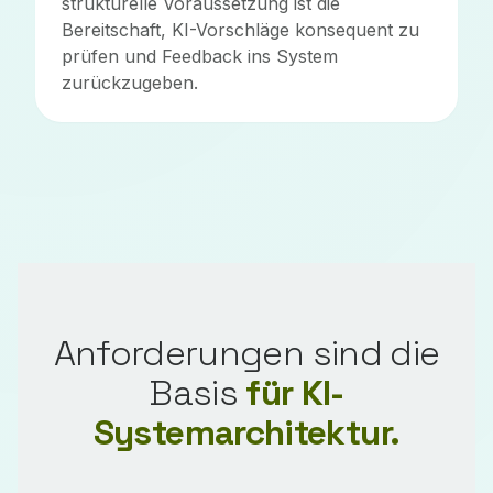
strukturelle Voraussetzung ist die
Bereitschaft, KI-Vorschläge konsequent zu
prüfen und Feedback ins System
zurückzugeben.
Anforderungen sind die
Basis
für KI-
Systemarchitektur.