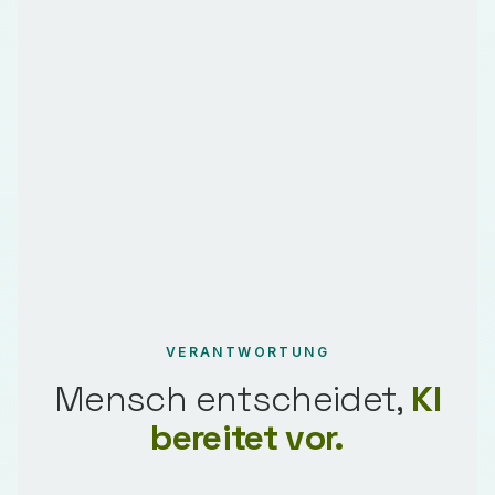
VERANTWORTUNG
Mensch entscheidet,
KI
bereitet vor.