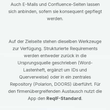
Auch E-Mails und Confluence-Seiten lassen
sich anbinden, sofern sie konsequent gepflegt
werden.
Auf der Zielseite stehen dieselben Werkzeuge
zur Verfügung. Strukturierte Requirements
werden entweder zurück in die
Ursprungsquelle geschrieben (Word-
Lastenheft, ergänzt um IDs und
Querverweise) oder in ein zentrales
Repository (Polarion, DOORS) überführt. Für
den firmenübergreifenden Austausch nutzt die
App den
ReqIF-Standard
.