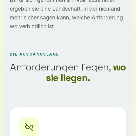
ergeben sie eine Landschaft, in der niemand
mehr sicher sagen kann, welche Anforderung
wo verbindlich ist.
DIE AUSGANGSLAGE
Anforderungen liegen,
wo
sie liegen.
link_off