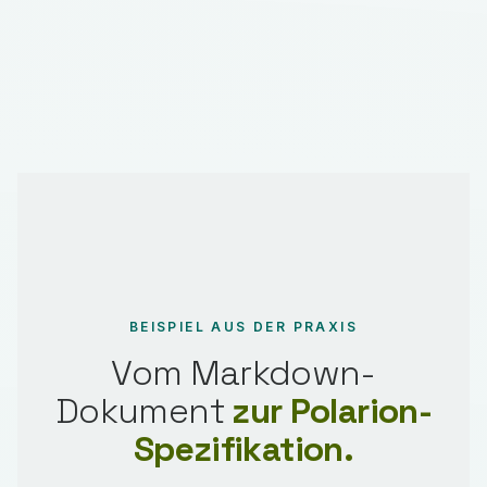
BEISPIEL AUS DER PRAXIS
Vom Markdown-
Dokument
zur Polarion-
Spezifikation.