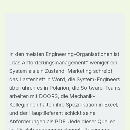
In den meisten Engineering-Organisationen ist
„das Anforderungsmanagement" weniger ein
System als ein Zustand. Marketing schreibt
das Lastenheft in Word, die System-Engineers
überführen es in Polarion, die Software-Teams
arbeiten mit DOORS, die Mechanik-
Kolleg:innen halten ihre Spezifikation in Excel,
und der Hauptlieferant schickt seine
Anforderungen als PDF. Jede dieser Quellen
ist für sich genommen sinnvoll. Zusammen