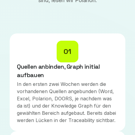
sind, lesen wir Polarion.
01
Quellen anbinden, Graph initial
aufbauen
In den ersten zwei Wochen werden die
vorhandenen Quellen angebunden (Word,
Excel, Polarion, DOORS, je nachdem was
da ist) und der Knowledge Graph für den
gewählten Bereich aufgebaut. Bereits dabei
werden Lücken in der Traceability sichtbar.