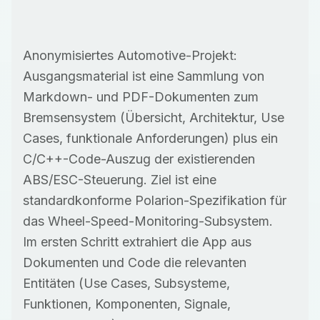
Anonymisiertes Automotive-Projekt:
Ausgangsmaterial ist eine Sammlung von
Markdown- und PDF-Dokumenten zum
Bremsensystem (Übersicht, Architektur, Use
Cases, funktionale Anforderungen) plus ein
C/C++-Code-Auszug der existierenden
ABS/ESC-Steuerung. Ziel ist eine
standardkonforme Polarion-Spezifikation für
das Wheel-Speed-Monitoring-Subsystem.
Im ersten Schritt extrahiert die App aus
Dokumenten und Code die relevanten
Entitäten (Use Cases, Subsysteme,
Funktionen, Komponenten, Signale,