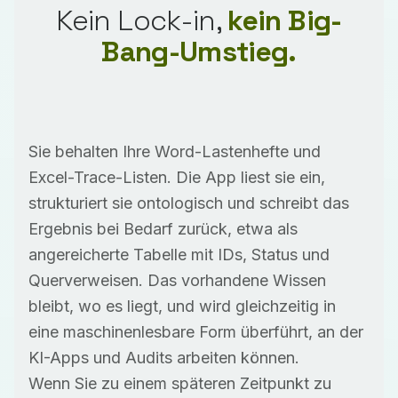
Kein Lock-in,
kein Big-
Bang-Umstieg.
Sie behalten Ihre Word-Lastenhefte und
Excel-Trace-Listen. Die App liest sie ein,
strukturiert sie ontologisch und schreibt das
Ergebnis bei Bedarf zurück, etwa als
angereicherte Tabelle mit IDs, Status und
Querverweisen. Das vorhandene Wissen
bleibt, wo es liegt, und wird gleichzeitig in
eine maschinenlesbare Form überführt, an der
KI-Apps und Audits arbeiten können.
Wenn Sie zu einem späteren Zeitpunkt zu