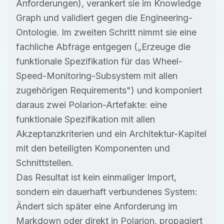
Anforderungen), verankert sie im Knowledge
Graph und validiert gegen die Engineering-
Ontologie. Im zweiten Schritt nimmt sie eine
fachliche Abfrage entgegen („Erzeuge die
funktionale Spezifikation für das Wheel-
Speed-Monitoring-Subsystem mit allen
zugehörigen Requirements") und komponiert
daraus zwei Polarion-Artefakte: eine
funktionale Spezifikation mit allen
Akzeptanzkriterien und ein Architektur-Kapitel
mit den beteiligten Komponenten und
Schnittstellen.
Das Resultat ist kein einmaliger Import,
sondern ein dauerhaft verbundenes System:
Ändert sich später eine Anforderung im
Markdown oder direkt in Polarion, propagiert