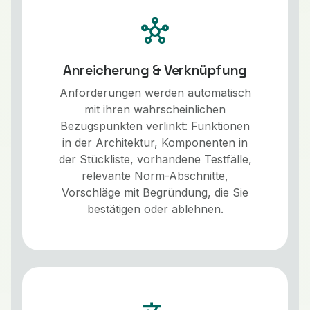
hub
Anreicherung & Verknüpfung
Anforderungen werden automatisch
mit ihren wahrscheinlichen
Bezugspunkten verlinkt: Funktionen
in der Architektur, Komponenten in
der Stückliste, vorhandene Testfälle,
relevante Norm-Abschnitte,
Vorschläge mit Begründung, die Sie
bestätigen oder ablehnen.