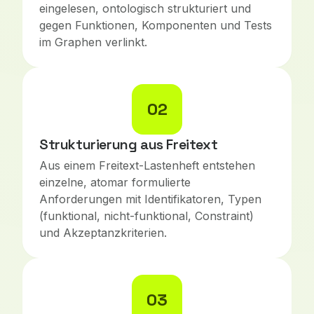
eingelesen, ontologisch strukturiert und
gegen Funktionen, Komponenten und Tests
im Graphen verlinkt.
02
Strukturierung aus Freitext
Aus einem Freitext-Lastenheft entstehen
einzelne, atomar formulierte
Anforderungen mit Identifikatoren, Typen
(funktional, nicht-funktional, Constraint)
und Akzeptanzkriterien.
03