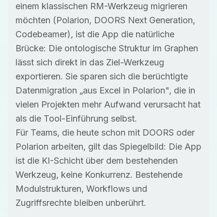
einem klassischen RM-Werkzeug migrieren
möchten (Polarion, DOORS Next Generation,
Codebeamer), ist die App die natürliche
Brücke: Die ontologische Struktur im Graphen
lässt sich direkt in das Ziel-Werkzeug
exportieren. Sie sparen sich die berüchtigte
Datenmigration „aus Excel in Polarion", die in
vielen Projekten mehr Aufwand verursacht hat
als die Tool-Einführung selbst.
Für Teams, die heute schon mit DOORS oder
Polarion arbeiten, gilt das Spiegelbild: Die App
ist die KI-Schicht über dem bestehenden
Werkzeug, keine Konkurrenz. Bestehende
Modulstrukturen, Workflows und
Zugriffsrechte bleiben unberührt.