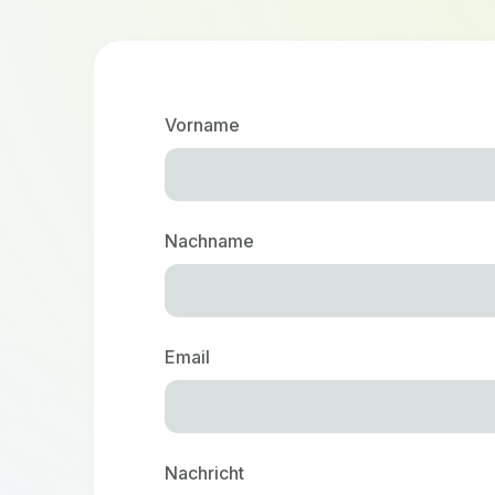
Vorname
Nachname
Email
Nachricht