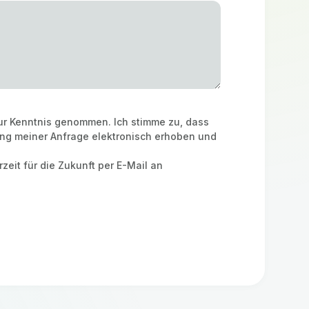
r Kenntnis genommen. Ich stimme zu, dass
ng meiner Anfrage elektronisch erhoben und
zeit für die Zukunft per E-Mail an