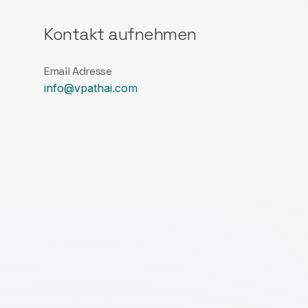
Kontakt aufnehmen
Email Adresse
info@vpathai.com