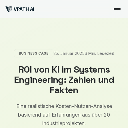
VPATH AI
25. Januar 2025
6 Min. Lesezeit
BUSINESS CASE
ROI von KI im Systems
Engineering: Zahlen und
Fakten
Eine realistische Kosten-Nutzen-Analyse
basierend auf Erfahrungen aus über 20
Industrieprojekten.