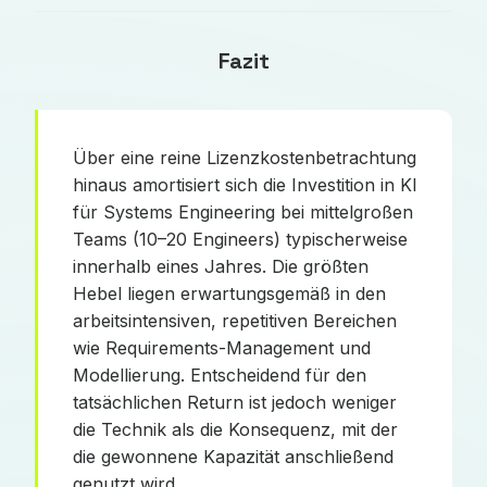
Fazit
Über eine reine Lizenzkostenbetrachtung
hinaus amortisiert sich die Investition in KI
für Systems Engineering bei mittelgroßen
Teams (10–20 Engineers) typischerweise
innerhalb eines Jahres. Die größten
Hebel liegen erwartungsgemäß in den
arbeitsintensiven, repetitiven Bereichen
wie Requirements-Management und
Modellierung. Entscheidend für den
tatsächlichen Return ist jedoch weniger
die Technik als die Konsequenz, mit der
die gewonnene Kapazität anschließend
genutzt wird.