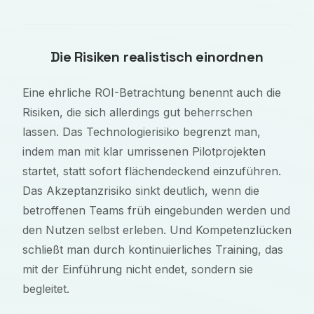
Die Risiken realistisch einordnen
Eine ehrliche ROI-Betrachtung benennt auch die
Risiken, die sich allerdings gut beherrschen
lassen. Das Technologierisiko begrenzt man,
indem man mit klar umrissenen Pilotprojekten
startet, statt sofort flächendeckend einzuführen.
Das Akzeptanzrisiko sinkt deutlich, wenn die
betroffenen Teams früh eingebunden werden und
den Nutzen selbst erleben. Und Kompetenzlücken
schließt man durch kontinuierliches Training, das
mit der Einführung nicht endet, sondern sie
begleitet.