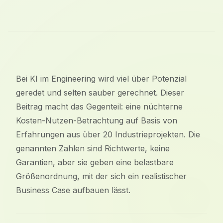
Bei KI im Engineering wird viel über Potenzial
geredet und selten sauber gerechnet. Dieser
Beitrag macht das Gegenteil: eine nüchterne
Kosten-Nutzen-Betrachtung auf Basis von
Erfahrungen aus über 20 Industrieprojekten. Die
genannten Zahlen sind Richtwerte, keine
Garantien, aber sie geben eine belastbare
Größenordnung, mit der sich ein realistischer
Business Case aufbauen lässt.