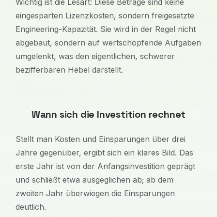
Wichtig ist die Lesart: Diese Beträge sind keine
eingesparten Lizenzkosten, sondern freigesetzte
Engineering-Kapazität. Sie wird in der Regel nicht
abgebaut, sondern auf wertschöpfende Aufgaben
umgelenkt, was den eigentlichen, schwerer
bezifferbaren Hebel darstellt.
Wann sich die Investition rechnet
Stellt man Kosten und Einsparungen über drei
Jahre gegenüber, ergibt sich ein klares Bild. Das
erste Jahr ist von der Anfangsinvestition geprägt
und schließt etwa ausgeglichen ab; ab dem
zweiten Jahr überwiegen die Einsparungen
deutlich.