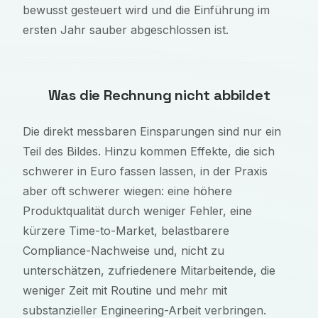
bewusst gesteuert wird und die Einführung im
ersten Jahr sauber abgeschlossen ist.
Was die Rechnung nicht abbildet
Die direkt messbaren Einsparungen sind nur ein
Teil des Bildes. Hinzu kommen Effekte, die sich
schwerer in Euro fassen lassen, in der Praxis
aber oft schwerer wiegen: eine höhere
Produktqualität durch weniger Fehler, eine
kürzere Time-to-Market, belastbarere
Compliance-Nachweise und, nicht zu
unterschätzen, zufriedenere Mitarbeitende, die
weniger Zeit mit Routine und mehr mit
substanzieller Engineering-Arbeit verbringen.