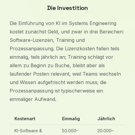
Die Investition
Die Einführung von KI im Systems Engineering
kostet zunächst Geld, und zwar in drei Bereichen:
Software-Lizenzen, Training und
Prozessanpassung. Die Lizenzkosten fallen teils
einmalig, teils jährlich an; Training schlägt vor
allem zu Beginn zu Buche, bleibt aber als
laufender Posten relevant, weil Teams wechseln
und Wissen aufgefrischt werden muss; die
Prozessanpassung ist typischerweise ein
einmaliger Aufwand.
Kostenart
Einmalig
Jährlich
KI-Software &
50.000–
20.000–